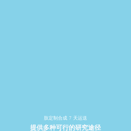
肽定制合成 7 天运送
提供多种可行的研究途径